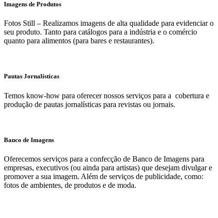
Imagens de Produtos
Fotos Still – Realizamos imagens de alta qualidade para evidenciar o
seu produto. Tanto para catálogos para a indústria e o comércio
quanto para alimentos (para bares e restaurantes).
Pautas Jornalísticas
Temos know-how para oferecer nossos serviços para a cobertura e
produção de pautas jornalísticas para revistas ou jornais.
Banco de Imagens
Oferecemos serviços para a confecção de Banco de Imagens para
empresas, executivos (ou ainda para artistas) que desejam divulgar e
promover a sua imagem. Além de serviços de publicidade, como:
fotos de ambientes, de produtos e de moda.